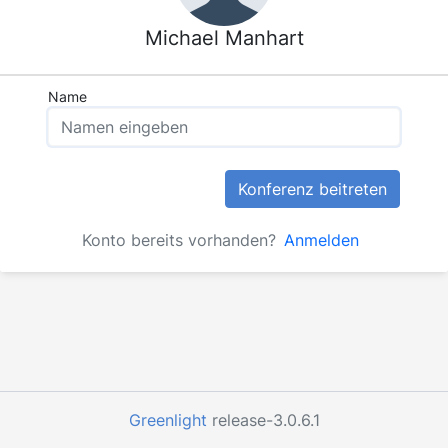
Michael Manhart
Name
Konferenz beitreten
Konto bereits vorhanden?
Anmelden
Greenlight
release-3.0.6.1