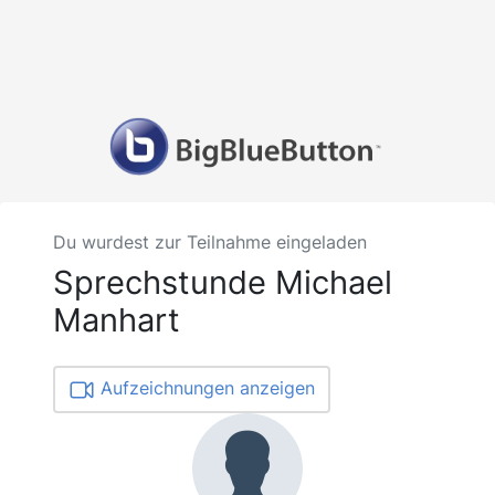
Du wurdest zur Teilnahme eingeladen
Sprechstunde Michael
Manhart
Aufzeichnungen anzeigen