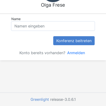
Olga Frese
Name
Konferenz beitreten
Konto bereits vorhanden?
Anmelden
Greenlight
release-3.0.6.1