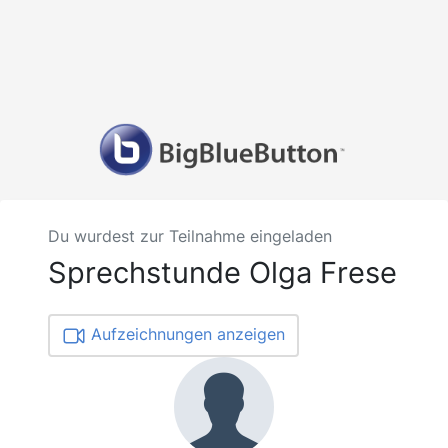
Du wurdest zur Teilnahme eingeladen
Sprechstunde Olga Frese
Aufzeichnungen anzeigen