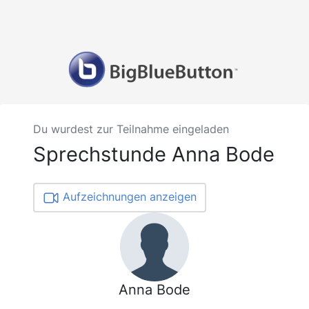
Du wurdest zur Teilnahme eingeladen
Sprechstunde Anna Bode
Aufzeichnungen anzeigen
Anna Bode