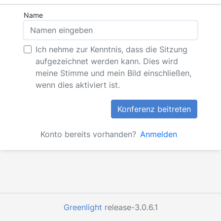
Name
Ich nehme zur Kenntnis, dass die Sitzung
aufgezeichnet werden kann. Dies wird
meine Stimme und mein Bild einschließen,
wenn dies aktiviert ist.
Konferenz beitreten
Konto bereits vorhanden?
Anmelden
Greenlight
release-3.0.6.1