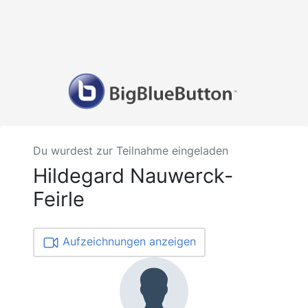
Du wurdest zur Teilnahme eingeladen
Hildegard Nauwerck-
Feirle
Aufzeichnungen anzeigen